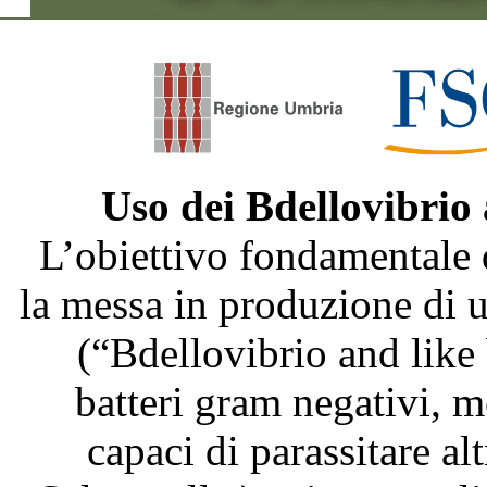
Uso dei Bdellovibrio
L’obiettivo fondamentale 
la messa in produzione di
(“Bdellovibrio and like
batteri gram negativi, m
capaci di parassitare al