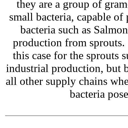
they are a group of gram
small bacteria, capable of
bacteria such as Salmone
production from sprouts.
this case for the sprouts
industrial production, but b
all other supply chains wh
bacteria pos