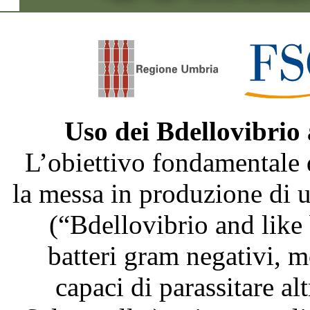
Uso dei Bdellovibrio
L’obiettivo fondamentale 
la messa in produzione di
(“Bdellovibrio and like
batteri gram negativi, m
capaci di parassitare al