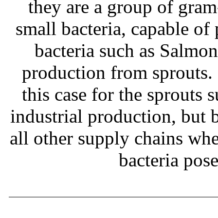
they are a group of gram
small bacteria, capable of
bacteria such as Salmone
production from sprouts.
this case for the sprouts
industrial production, but b
all other supply chains wh
bacteria pos