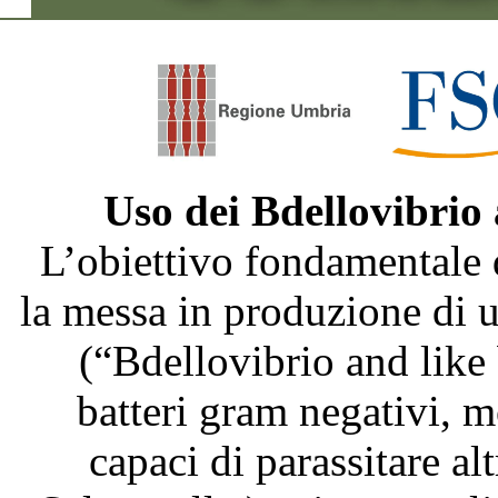
Uso dei Bdellovibrio
L’obiettivo fondamentale 
la messa in produzione di
(“Bdellovibrio and like
batteri gram negativi, m
capaci di parassitare al