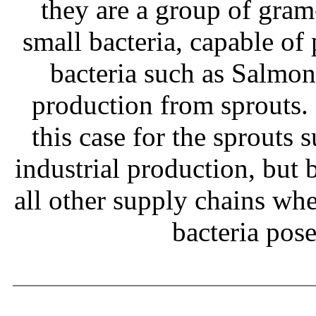
they are a group of gram
small bacteria, capable of
bacteria such as Salmone
production from sprouts.
this case for the sprouts
industrial production, but b
all other supply chains wh
bacteria pos