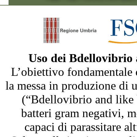
Uso dei Bdellovibrio
L’obiettivo fondamentale 
la messa in produzione di
(“Bdellovibrio and like
batteri gram negativi, m
capaci di parassitare al