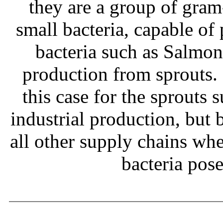
they are a group of gram
small bacteria, capable of
bacteria such as Salmone
production from sprouts.
this case for the sprouts
industrial production, but b
all other supply chains wh
bacteria pos