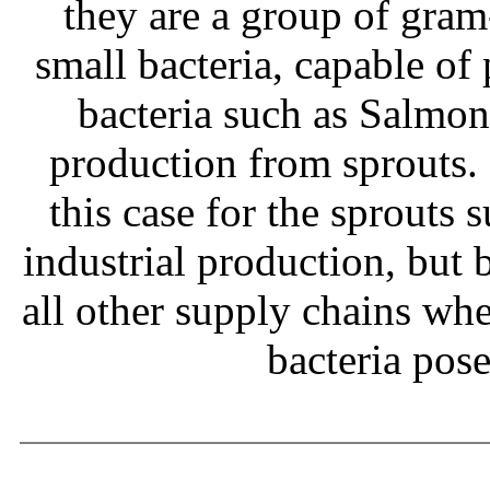
they are a group of gram
small bacteria, capable of
bacteria such as Salmone
production from sprouts.
this case for the sprouts
industrial production, but b
all other supply chains wh
bacteria pos