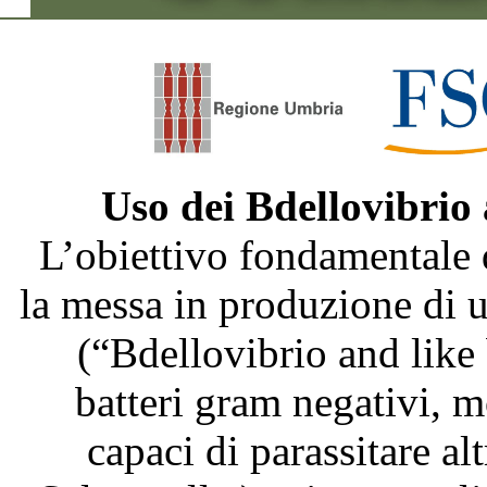
Uso dei Bdellovibrio
L’obiettivo fondamentale 
la messa in produzione di
(“Bdellovibrio and like
batteri gram negativi, m
capaci di parassitare al