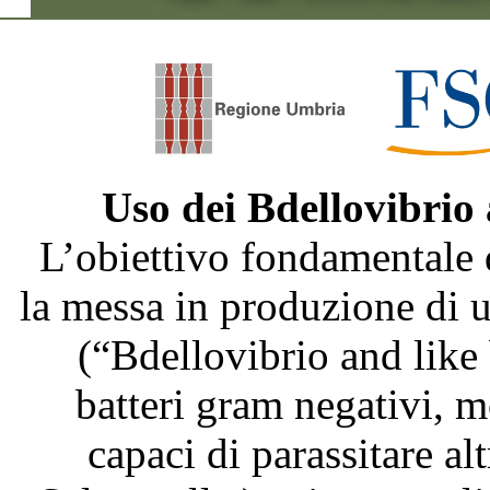
Uso dei Bdellovibrio
L’obiettivo fondamentale 
la messa in produzione di
(“Bdellovibrio and like
batteri gram negativi, m
capaci di parassitare al