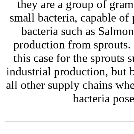
they are a group of gram
small bacteria, capable of
bacteria such as Salmone
production from sprouts.
this case for the sprouts
industrial production, but b
all other supply chains wh
bacteria pos